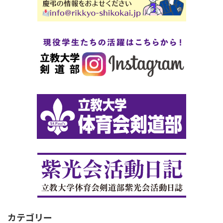
カテゴリー