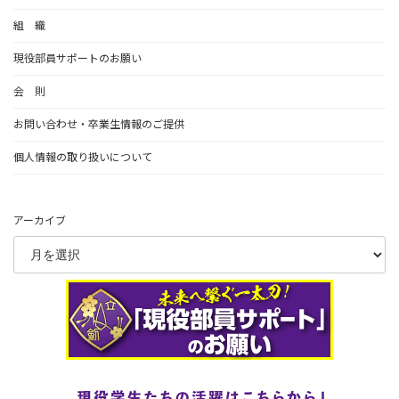
組 織
現役部員サポートのお願い
会 則
お問い合わせ・卒業生情報のご提供
個人情報の取り扱いについて
アーカイブ