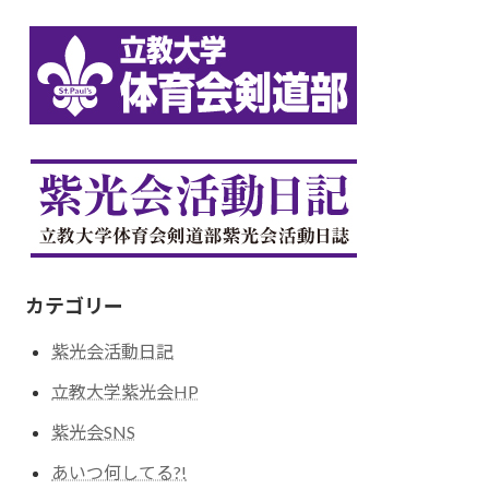
カテゴリー
紫光会活動日記
立教大学紫光会HP
紫光会SNS
あいつ何してる?!