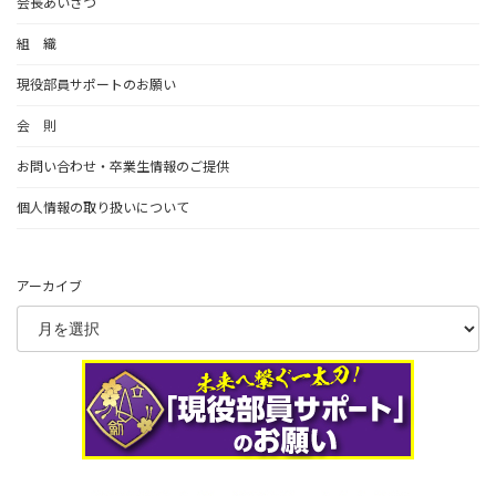
会長あいさつ
組 織
現役部員サポートのお願い
会 則
お問い合わせ・卒業生情報のご提供
個人情報の取り扱いについて
アーカイブ