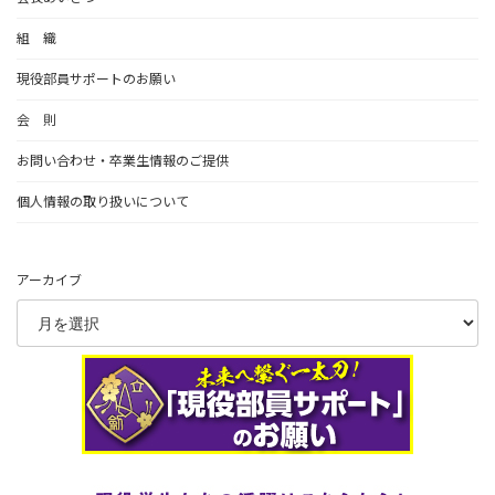
組 織
現役部員サポートのお願い
会 則
お問い合わせ・卒業生情報のご提供
個人情報の取り扱いについて
アーカイブ