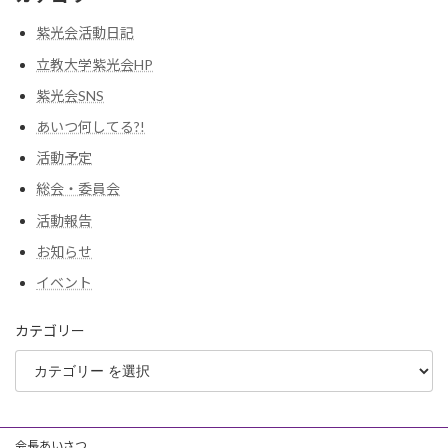
紫光会活動日記
立教大学紫光会HP
紫光会SNS
あいつ何してる?!
活動予定
総会・委員会
活動報告
お知らせ
イベント
カテゴリー
会長あいさつ