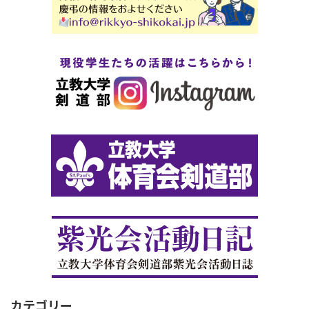
カテゴリー