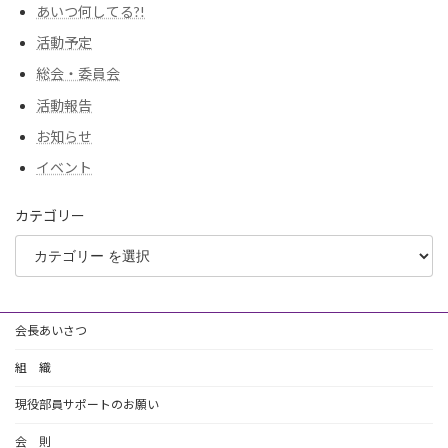
あいつ何してる?!
活動予定
総会・委員会
活動報告
お知らせ
イベント
カテゴリー
会長あいさつ
組 織
現役部員サポートのお願い
会 則