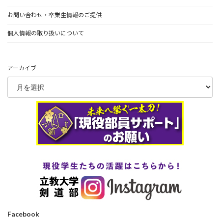
お問い合わせ・卒業生情報のご提供
個人情報の取り扱いについて
アーカイブ
Facebook