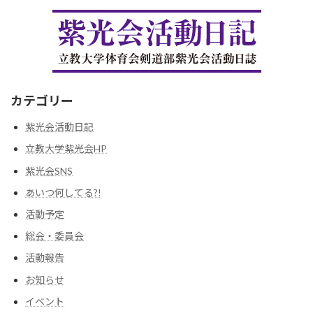
カテゴリー
紫光会活動日記
立教大学紫光会HP
紫光会SNS
あいつ何してる?!
活動予定
総会・委員会
活動報告
お知らせ
イベント