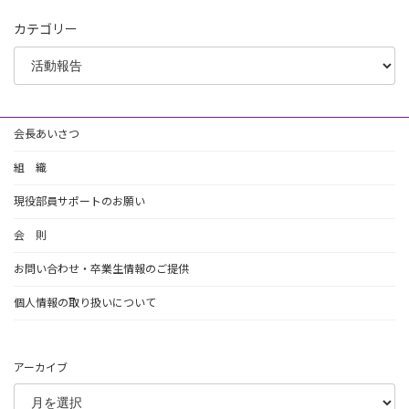
カテゴリー
会長あいさつ
組 織
現役部員サポートのお願い
会 則
お問い合わせ・卒業生情報のご提供
個人情報の取り扱いについて
アーカイブ