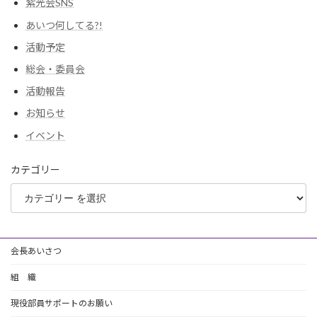
紫光会SNS
あいつ何してる?!
活動予定
総会・委員会
活動報告
お知らせ
イベント
カテゴリー
会長あいさつ
組 織
現役部員サポートのお願い