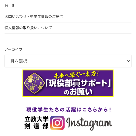
会 則
お問い合わせ・卒業生情報のご提供
個人情報の取り扱いについて
アーカイブ