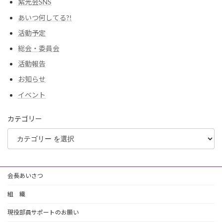
紫光会SNS
あいつ何してる?!
活動予定
総会・委員会
活動報告
お知らせ
イベント
カテゴリー
会長あいさつ
組 織
現役部員サポートのお願い