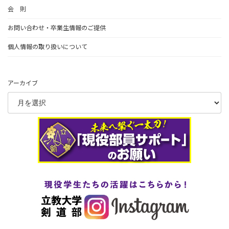
会 則
お問い合わせ・卒業生情報のご提供
個人情報の取り扱いについて
アーカイブ