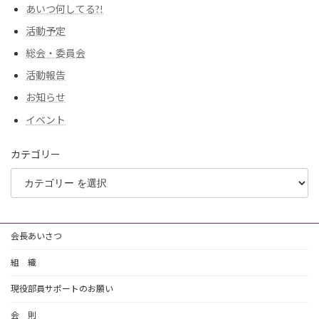
あいつ何してる?!
活動予定
総会・委員会
活動報告
お知らせ
イベント
カテゴリー
会長あいさつ
組 織
現役部員サポートのお願い
会 則