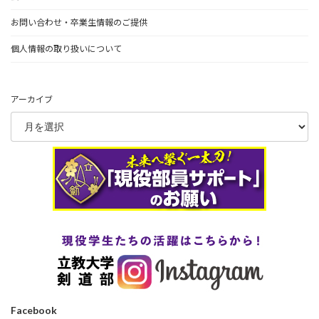
お問い合わせ・卒業生情報のご提供
個人情報の取り扱いについて
アーカイブ
Facebook