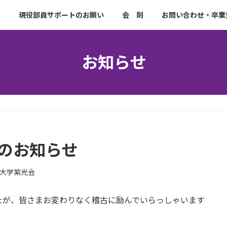
織
現役部員サポートのお願い
会 則
お問い合わせ・卒業
お知らせ
会のお知らせ
大学紫光会
たが、皆さまお変わりなく稽古に励んでいらっしゃいます