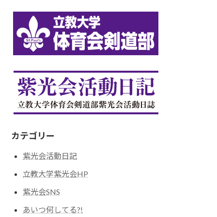
カテゴリー
紫光会活動日記
立教大学紫光会HP
紫光会SNS
あいつ何してる?!