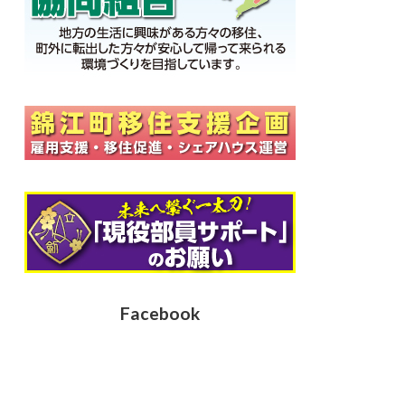
Facebook