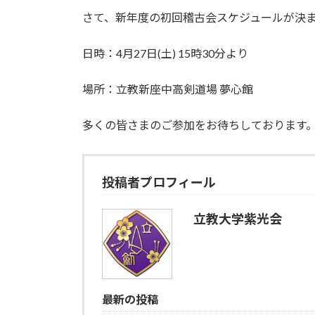
:
さて、新年度の初回稽古会スケジュールが決
日時：4月27日(土) 15時30分より
場所：立教新座中高剣道場 夢心館
多くの皆さまのご参加をお待ちしております
投稿者プロフィール
立教大学紫光会
最新の投稿