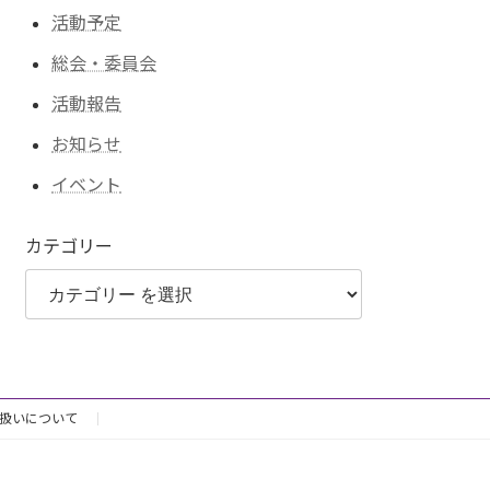
活動予定
総会・委員会
活動報告
お知らせ
イベント
カテゴリー
扱いについて