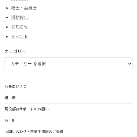
総会・委員会
活動報告
お知らせ
イベント
カテゴリー
会長あいさつ
組 織
現役部員サポートのお願い
会 則
お問い合わせ・卒業生情報のご提供