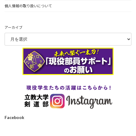
個人情報の取り扱いについて
アーカイブ
Facebook