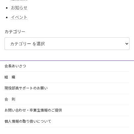
お知らせ
イベント
カテゴリー
会長あいさつ
組 織
現役部員サポートのお願い
会 則
お問い合わせ・卒業生情報のご提供
個人情報の取り扱いについて