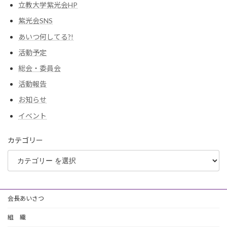
立教大学紫光会HP
紫光会SNS
あいつ何してる?!
活動予定
総会・委員会
活動報告
お知らせ
イベント
カテゴリー
会長あいさつ
組 織