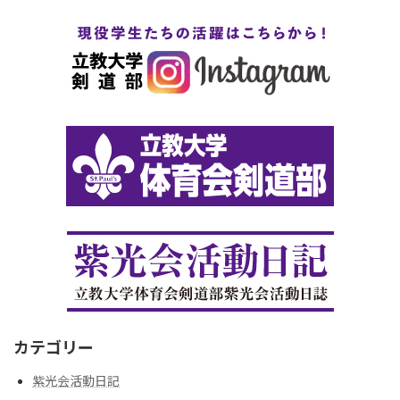
カテゴリー
紫光会活動日記