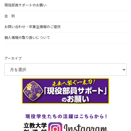
現役部員サポートのお願い
会 則
お問い合わせ・卒業生情報のご提供
個人情報の取り扱いについて
アーカイブ