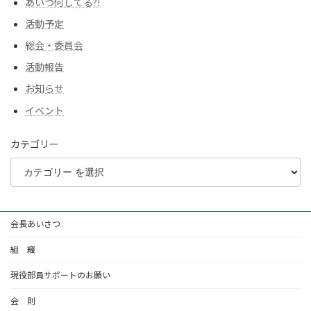
あいつ何してる?!
活動予定
総会・委員会
活動報告
お知らせ
イベント
カテゴリー
会長あいさつ
組 織
現役部員サポートのお願い
会 則