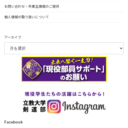
お問い合わせ・卒業生情報のご提供
個人情報の取り扱いについて
アーカイブ
Facebook