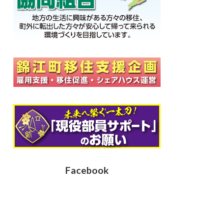
Facebook