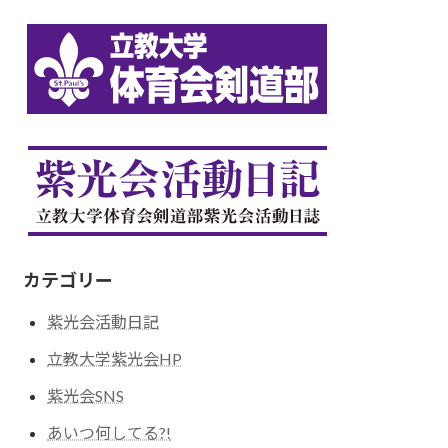
カテゴリー
紫光会活動日記
立教大学紫光会HP
紫光会SNS
あいつ何してる?!