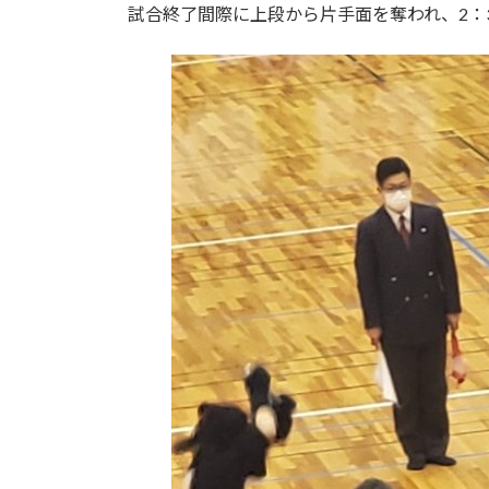
試合終了間際に上段から片手面を奪われ、2：