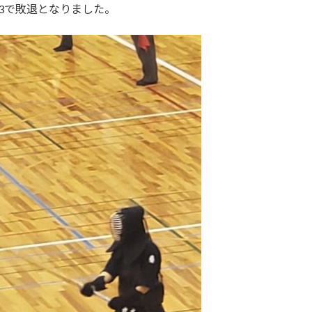
3で敗退となりました。