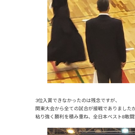
3位入賞できなかったのは残念ですが、
関東大会から全ての試合が接戦でありました
粘り強く勝利を積み重ね、全日本ベスト8敢闘