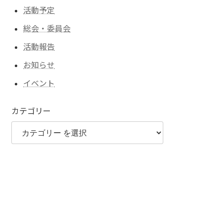
活動予定
総会・委員会
活動報告
お知らせ
イベント
カテゴリー