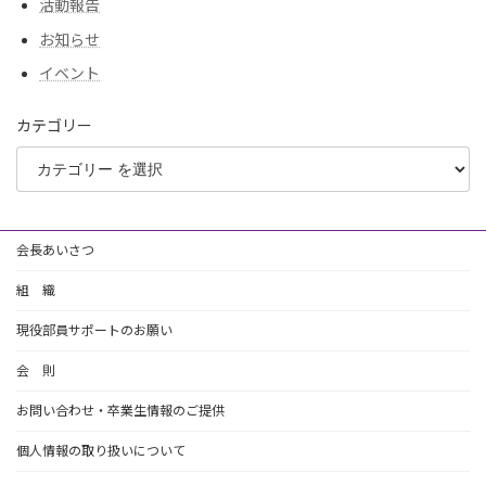
活動報告
お知らせ
イベント
カテゴリー
会長あいさつ
組 織
現役部員サポートのお願い
会 則
お問い合わせ・卒業生情報のご提供
個人情報の取り扱いについて