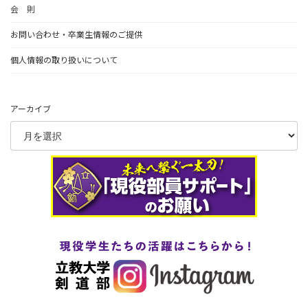
会 則
お問い合わせ・卒業生情報のご提供
個人情報の取り扱いについて
アーカイブ