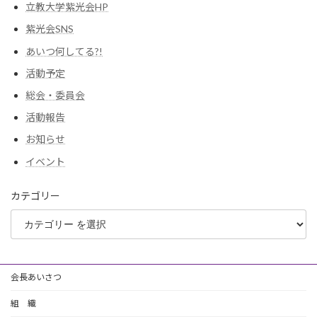
立教大学紫光会HP
紫光会SNS
あいつ何してる?!
活動予定
総会・委員会
活動報告
お知らせ
イベント
カテゴリー
会長あいさつ
組 織