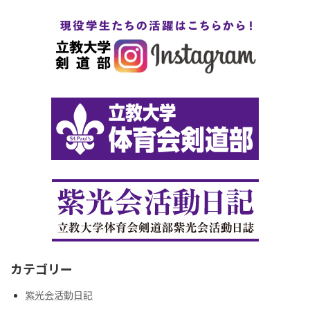
カテゴリー
紫光会活動日記