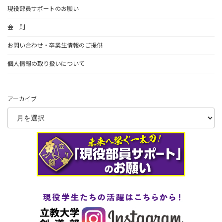
現役部員サポートのお願い
会 則
お問い合わせ・卒業生情報のご提供
個人情報の取り扱いについて
アーカイブ