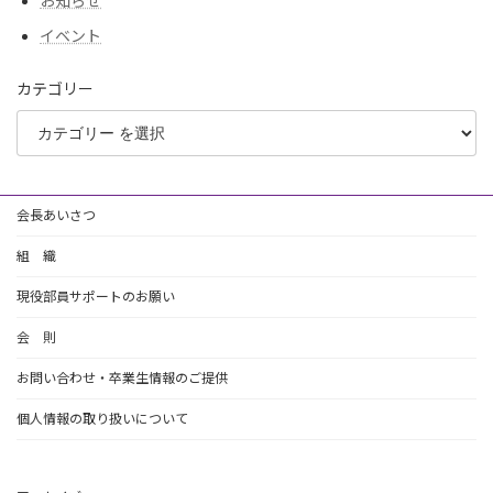
お知らせ
イベント
カテゴリー
会長あいさつ
組 織
現役部員サポートのお願い
会 則
お問い合わせ・卒業生情報のご提供
個人情報の取り扱いについて