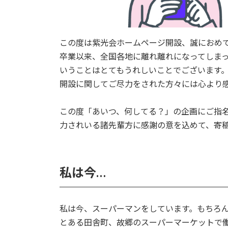
この度は紫光会ホームページ開設、誠におめ
卒業以来、全国各地に離れ離れになってしまっ
いうことはとてもうれしいことでございま
開設に関してご尽力をされた方々には心よ
この度「あいつ、何してる？」の企画にご指
力されいる諸先輩方に感謝の意を込めて
私は今…
私は今、スーパーマンをしています。もちろ
とある田舎町、故郷のスーパーマーケットで