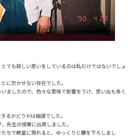
、とても寂しい思いをしているのは私だけではないでしょ
ことに欠かせない存在でした。
ゃいましたので、色々な意味で影響をうけ、思い出も多く
できるかどうかは抽選でした。
が、先生の授業に出席しました。
でたちで教室に現れると、ゆっくりと腰を下ろしまし