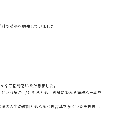
学科で英語を勉強していました。
ろんなご指導をいただきました。
」という気合（?）もろとも、骨身に染みる痛烈な一本を
の後の人生の教訓ともなるべき言葉を多くいただきまし