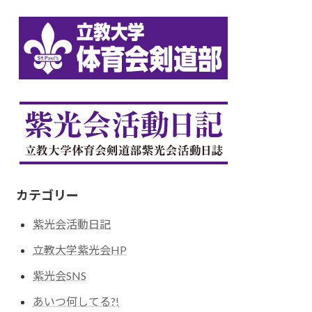
カテゴリー
紫光会活動日記
立教大学紫光会HP
紫光会SNS
あいつ何してる?!