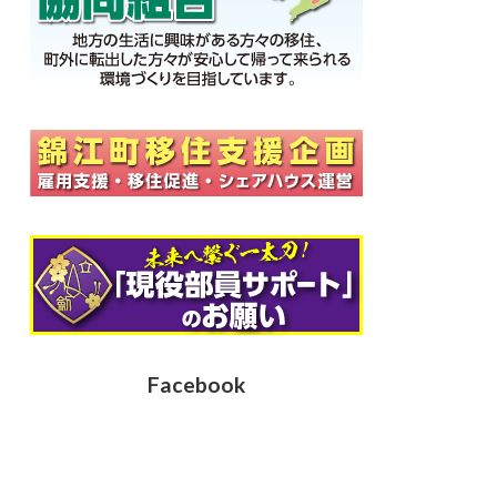
Facebook