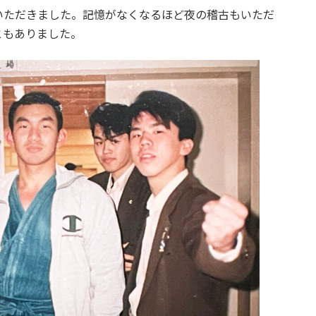
いただきました。記憶がなくなるほど夜の稽古もいただ
ともありました。