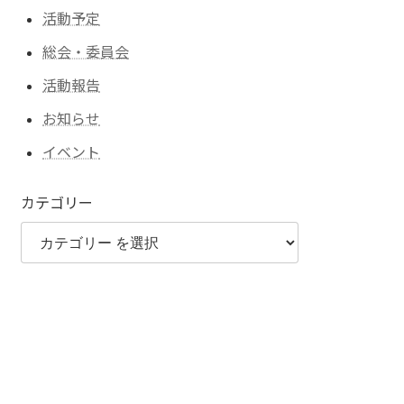
活動予定
総会・委員会
活動報告
お知らせ
イベント
カテゴリー