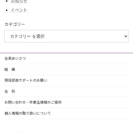
お知らせ
イベント
カテゴリー
会長あいさつ
組 織
現役部員サポートのお願い
会 則
お問い合わせ・卒業生情報のご提供
個人情報の取り扱いについて